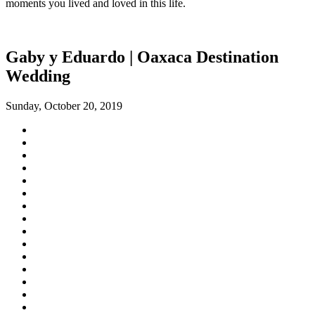
moments you lived and loved in this life.
Gaby y Eduardo | Oaxaca Destination
Wedding
Sunday, October 20, 2019