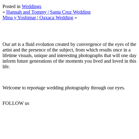
Posted in
Weddings
«
Hannah and Tommy | Santa Cruz Wedding
Mina y Yoshimar | Oaxaca Wedding
»
Our art is a fluid evolution created by convergence of the eyes of the
artist and the presence of the subject, from which results once in a
lifetime visuals, unique and interesting photographs that will one day
inform future generations of the moments you lived and loved in this
life.
Welcome to reportage wedding photography through our eyes.
FOLLOW us